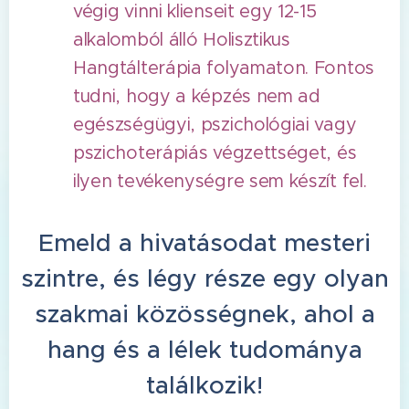
végig vinni klienseit egy 12-15
alkalomból álló Holisztikus
Hangtálterápia folyamaton. Fontos
tudni, hogy a képzés nem ad
egészségügyi, pszichológiai vagy
pszichoterápiás végzettséget, és
ilyen tevékenységre sem készít fel.
Emeld a hivatásodat mesteri
szintre, és légy része egy olyan
szakmai közösségnek, ahol a
hang és a lélek tudománya
találkozik!