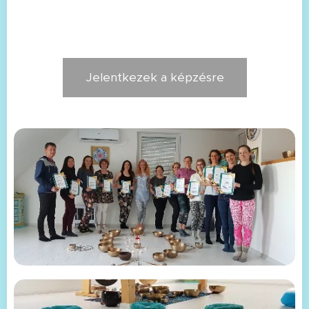
Jelentkezek a képzésre